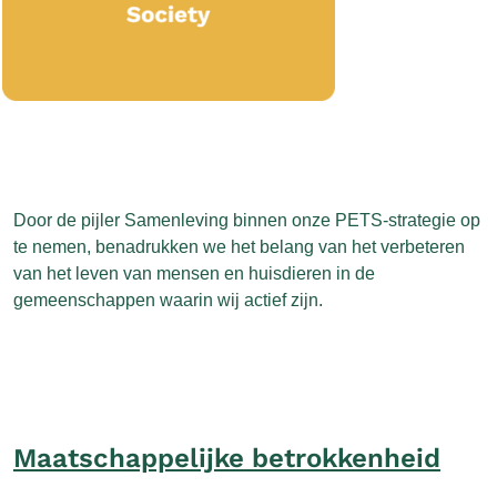
Door de pijler Samenleving binnen onze PETS-strategie op
te nemen, benadrukken we het belang van het verbeteren
van het leven van mensen en huisdieren in de
gemeenschappen waarin wij actief zijn.
Maatschappelijke betrokkenheid