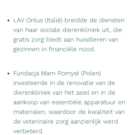
LAV Onlus (Italië) breidde de diensten
van haar sociale dierenkliniek uit, die
gratis zorg biedt aan huisdieren van
gezinnen in financiële nood.
Fundacja Mam Pomysł (Polen)
investeerde in de renovatie van de
dierenkliniek van het asiel en in de
aankoop van essentiële apparatuur en
materialen, waardoor de kwaliteit van
de veterinaire zorg aanzienlijk werd
verbeterd.