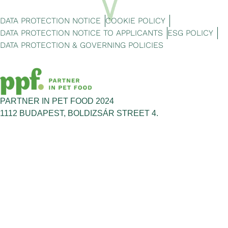
DATA PROTECTION NOTICE
COOKIE POLICY
DATA PROTECTION NOTICE TO APPLICANTS
ESG POLICY
DATA PROTECTION & GOVERNING POLICIES
PARTNER IN PET FOOD 2024
1112 BUDAPEST, BOLDIZSÁR STREET 4.