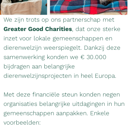
We zijn trots op ons partnerschap met
Greater Good Charities
, dat onze sterke
inzet voor lokale gemeenschappen en
dierenwelzijn weerspiegelt. Dankzij deze
samenwerking konden we € 30.000
bijdragen aan belangrijke
dierenwelzijnsprojecten in heel Europa.
Met deze financiële steun konden negen
organisaties belangrijke uitdagingen in hun
gemeenschappen aanpakken. Enkele
voorbeelden: