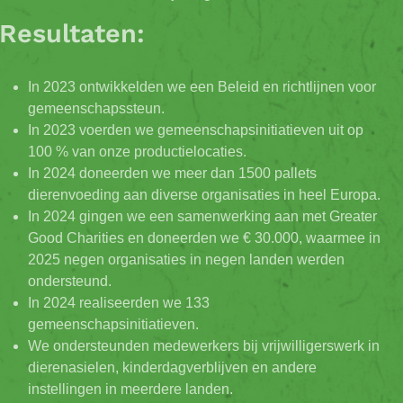
Resultaten:
In 2023 ontwikkelden we een Beleid en richtlijnen voor
gemeenschapssteun.
In 2023 voerden we gemeenschapsinitiatieven uit op
100 % van onze productielocaties.
In 2024 doneerden we meer dan 1500 pallets
dierenvoeding aan diverse organisaties in heel Europa.
In 2024 gingen we een samenwerking aan met Greater
Good Charities en doneerden we € 30.000, waarmee in
2025 negen organisaties in negen landen werden
ondersteund.
In 2024 realiseerden we 133
gemeenschapsinitiatieven.
We ondersteunden medewerkers bij vrijwilligerswerk in
dierenasielen, kinderdagverblijven en andere
instellingen in meerdere landen.