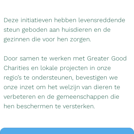
Deze initiatieven hebben levensreddende
steun geboden aan huisdieren en de
gezinnen die voor hen zorgen.
Door samen te werken met Greater Good
Charities en lokale projecten in onze
regio’s te ondersteunen, bevestigen we
onze inzet om het welzijn van dieren te
verbeteren en de gemeenschappen die
hen beschermen te versterken.