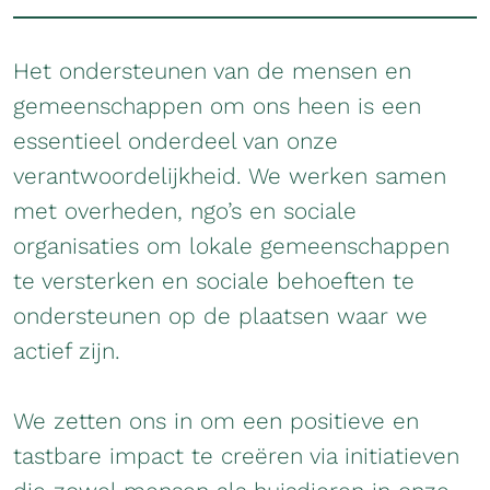
Het ondersteunen van de mensen en
gemeenschappen om ons heen is een
essentieel onderdeel van onze
verantwoordelijkheid. We werken samen
met overheden, ngo’s en sociale
organisaties om lokale gemeenschappen
te versterken en sociale behoeften te
ondersteunen op de plaatsen waar we
actief zijn.
We zetten ons in om een positieve en
tastbare impact te creëren via initiatieven