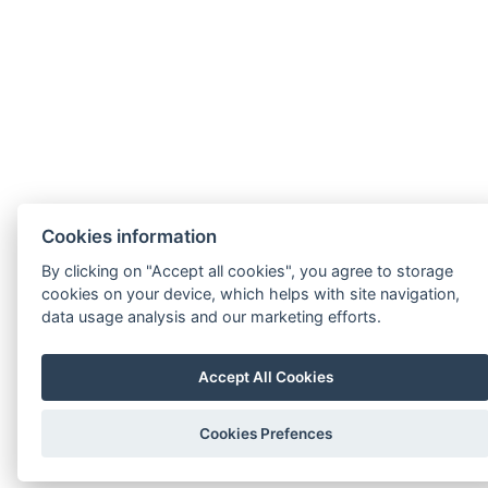
Cookies information
By clicking on "Accept all cookies", you agree to storage
cookies on your device, which helps with site navigation,
data usage analysis and our marketing efforts.
Accept All Cookies
Cookies Prefences