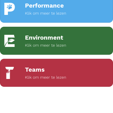
Performance
Klik om meer te lezen
Environment
Klik om meer te lezen
Teams
Klik om meer te lezen