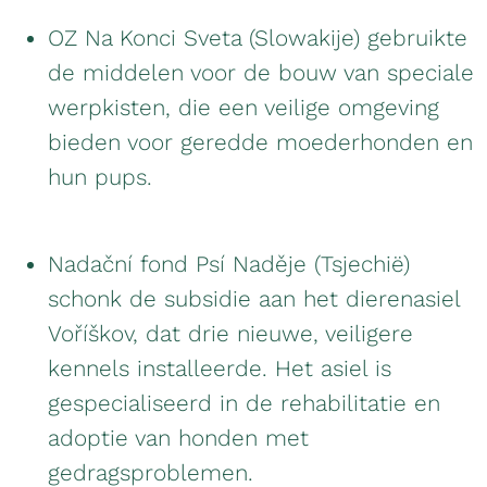
OZ Na Konci Sveta (Slowakije) gebruikte
de middelen voor de bouw van speciale
werpkisten, die een veilige omgeving
bieden voor geredde moederhonden en
hun pups.
Nadační fond Psí Naděje (Tsjechië)
schonk de subsidie aan het dierenasiel
Voříškov, dat drie nieuwe, veiligere
kennels installeerde. Het asiel is
gespecialiseerd in de rehabilitatie en
adoptie van honden met
gedragsproblemen.