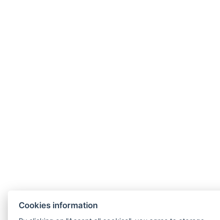
Cookies information