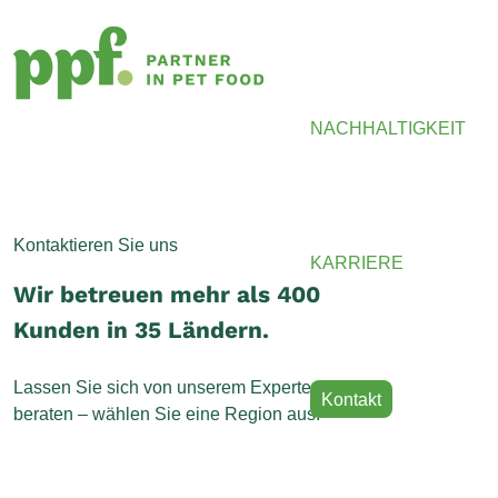
NACHHALTIGKEIT
Kontaktieren Sie uns
KARRIERE
Wir betreuen mehr als 400
Kunden in 35 Ländern.
Lassen Sie sich von unserem Expertenteam
Kontakt
beraten – wählen Sie eine Region aus: