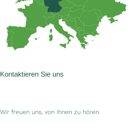
Kontaktieren Sie uns
Wir freuen uns, von Ihnen zu hören.