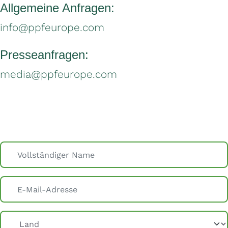
Allgemeine Anfragen:
info@ppfeurope.com
Presseanfragen:
media@ppfeurope.com