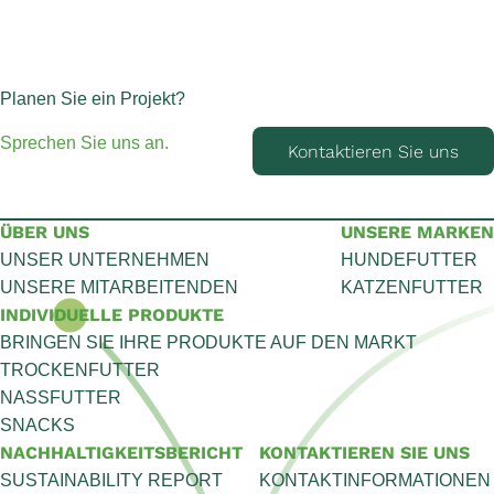
Planen Sie ein Projekt?
Sprechen Sie uns an.
Kontaktieren Sie uns
ÜBER UNS
UNSERE MARKEN
UNSER UNTERNEHMEN
HUNDEFUTTER
UNSERE MITARBEITENDEN
KATZENFUTTER
INDIVIDUELLE PRODUKTE
BRINGEN SIE IHRE PRODUKTE AUF DEN MARKT
TROCKENFUTTER
NASSFUTTER
SNACKS
NACHHALTIGKEITSBERICHT
KONTAKTIEREN SIE UNS
SUSTAINABILITY REPORT
KONTAKTINFORMATIONEN