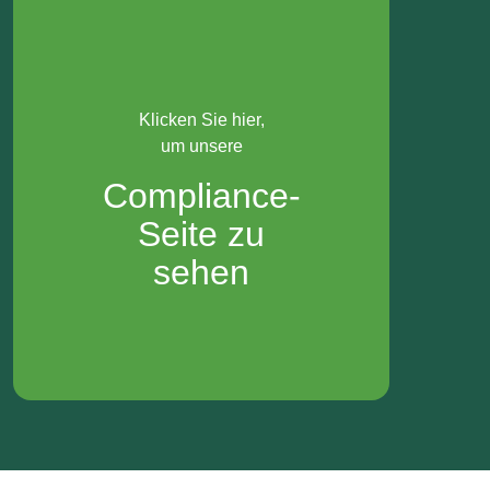
Klicken Sie hier,
um unsere
Compliance-
Seite zu
sehen