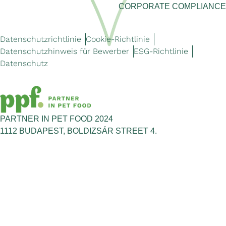
CORPORATE COMPLIANCE
Datenschutzrichtlinie
Cookie-Richtlinie
Datenschutzhinweis für Bewerber
ESG-Richtlinie
Datenschutz
PARTNER IN PET FOOD 2024
1112 BUDAPEST, BOLDIZSÁR STREET 4.