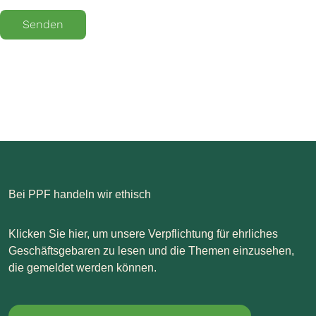
Senden
Bei PPF handeln wir ethisch
Klicken Sie hier, um unsere Verpflichtung für ehrliches
Geschäftsgebaren zu lesen und die Themen einzusehen,
die gemeldet werden können.