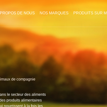
 PROPOS DE NOUS
NOS MARQUES
PRODUITS SUR 
animaux de compagnie
ans le secteur des aliments
es produits alimentaires
 nourrissent à la fois les