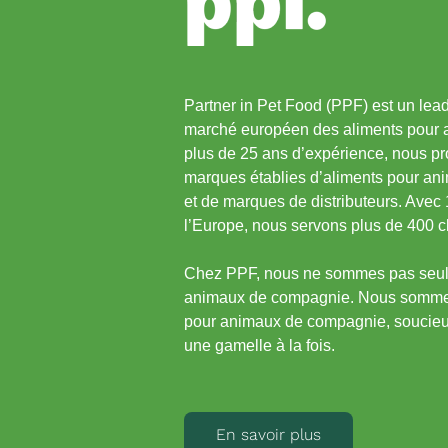
Partner in Pet Food (PPF) est un lead
marché européen des aliments pour
plus de 25 ans d’expérience, nous 
marques établies d’aliments pour an
et de marques de distributeurs. Avec 
l’Europe, nous servons plus de 400 c
Chez PPF, nous ne sommes pas seule
animaux de compagnie. Nous sommes 
pour animaux de compagnie, soucieux
une gamelle à la fois.
En savoir plus