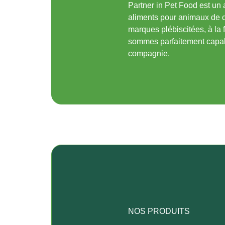
Partner in Pet Food est un
aliments pour animaux de
marques plébiscitées, à la 
sommes parfaitement capab
compagnie.
NOS PRODUITS