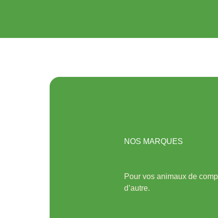
NOS MARQUES
Pour vos animaux de compag
d’autre.