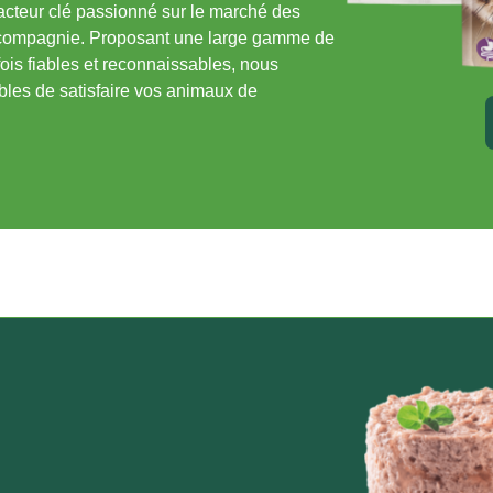
 acteur clé passionné sur le marché des
 compagnie. Proposant une large gamme de
fois fiables et reconnaissables, nous
les de satisfaire vos animaux de