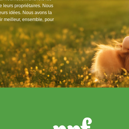
de leurs propriétaires. Nous
leurs idées. Nous avons la
r meilleur, ensemble, pour