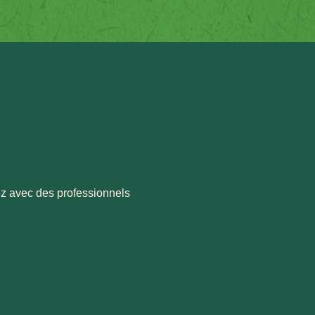
rez avec des professionnels