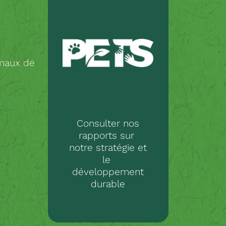
imaux de
Consulter nos
rapports sur
notre stratégie et
le
développement
durable