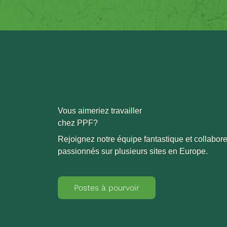
Vous aimeriez travailler
chez PPF?
Rejoignez notre équipe fantastique et collabo
passionnés sur plusieurs sites en Europe.
Postes à pourvoir