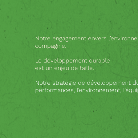
Notre engagement envers l’environne
compagnie.
Le développement durable
est un enjeu de taille.
Notre stratégie de développement dura
performances, l’environnement, l’équip