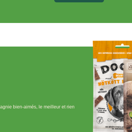
nie bien-aimés, le meilleur et rien